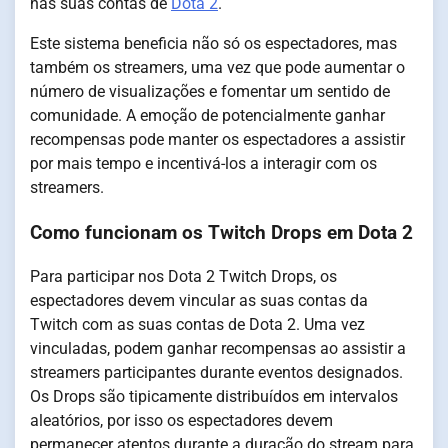
nas suas contas de
Dota 2
.
Este sistema beneficia não só os espectadores, mas
também os streamers, uma vez que pode aumentar o
número de visualizações e fomentar um sentido de
comunidade. A emoção de potencialmente ganhar
recompensas pode manter os espectadores a assistir
por mais tempo e incentivá-los a interagir com os
streamers.
Como funcionam os Twitch Drops em Dota 2
Para participar nos Dota 2 Twitch Drops, os
espectadores devem vincular as suas contas da
Twitch com as suas contas de Dota 2. Uma vez
vinculadas, podem ganhar recompensas ao assistir a
streamers participantes durante eventos designados.
Os Drops são tipicamente distribuídos em intervalos
aleatórios, por isso os espectadores devem
permanecer atentos durante a duração do stream para