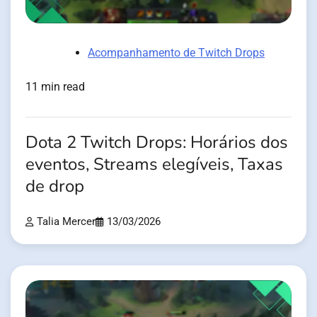
Acompanhamento de Twitch Drops
11 min read
Dota 2 Twitch Drops: Horários dos
eventos, Streams elegíveis, Taxas
de drop
Talia Mercer
13/03/2026