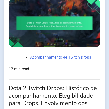
Acompanhamento de Twitch Drops
12 min read
Dota 2 Twitch Drops: Histórico de
acompanhamento, Elegibilidade
para Drops, Envolvimento dos