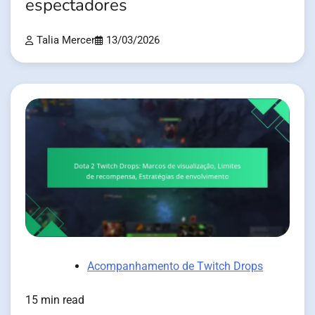
espectadores
Talia Mercer
13/03/2026
Acompanhamento de Twitch Drops
15 min read