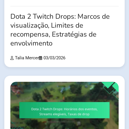
Dota 2 Twitch Drops: Marcos de
visualização, Limites de
recompensa, Estratégias de
envolvimento
Talia Mercer
03/03/2026