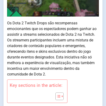
Os Dota 2 Twitch Drops são recompensas
emocionantes que os espectadores podem ganhar ao
assistir a streams selecionados de Dota 2 na Twitch.
Os streamers participantes incluem uma mistura de
criadores de conteúdo populares e emergentes,
oferecendo itens e skins exclusivos dentro do jogo
durante eventos designados. Esta iniciativa não só
melhora a experiência de visualização, mas também
incentiva um maior envolvimento dentro da
comunidade de Dota 2.
Key sections in the article: