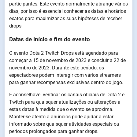
participantes. Este evento normalmente abrange vários
dias, por isso é essencial conhecer as datas e horários
exatos para maximizar as suas hipóteses de receber
drops.
Datas de início e fim do evento
O evento Dota 2 Twitch Drops está agendado para
começar a 15 de novembro de 2023 e concluir a 22 de
novembro de 2023. Durante este período, os
espectadores podem interagir com vários streamers
para ganhar recompensas exclusivas dentro do jogo.
É aconselhável verificar os canais oficiais de Dota 2 e
Twitch para quaisquer atualizações ou alterações a
estas datas à medida que o evento se aproxima.
Manter-se atento a anúncios pode ajudar a estar
informado sobre quaisquer atividades especiais ou
períodos prolongados para ganhar drops.