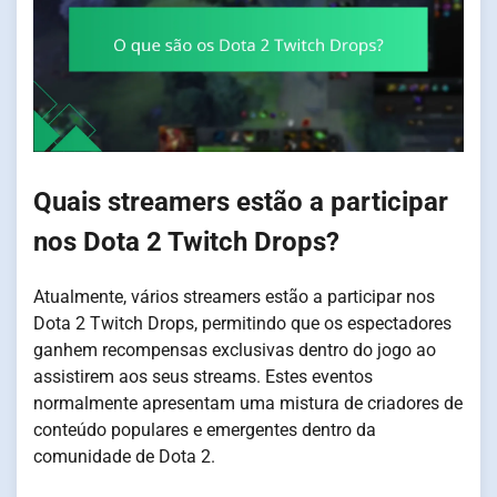
Quais streamers estão a participar
nos Dota 2 Twitch Drops?
Atualmente, vários streamers estão a participar nos
Dota 2 Twitch Drops, permitindo que os espectadores
ganhem recompensas exclusivas dentro do jogo ao
assistirem aos seus streams. Estes eventos
normalmente apresentam uma mistura de criadores de
conteúdo populares e emergentes dentro da
comunidade de Dota 2.