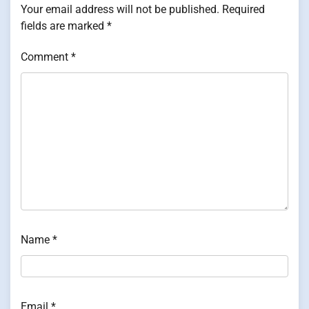
Your email address will not be published.
Required
fields are marked
*
Comment
*
Name
*
Email
*