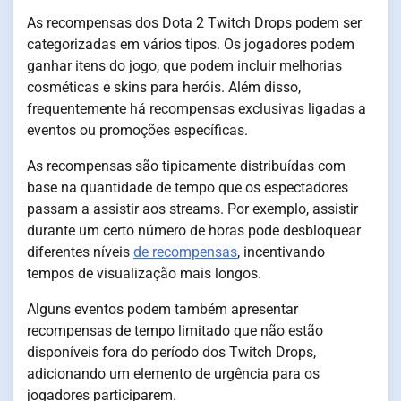
As recompensas dos Dota 2 Twitch Drops podem ser
categorizadas em vários tipos. Os jogadores podem
ganhar itens do jogo, que podem incluir melhorias
cosméticas e skins para heróis. Além disso,
frequentemente há recompensas exclusivas ligadas a
eventos ou promoções específicas.
As recompensas são tipicamente distribuídas com
base na quantidade de tempo que os espectadores
passam a assistir aos streams. Por exemplo, assistir
durante um certo número de horas pode desbloquear
diferentes níveis
de recompensas
, incentivando
tempos de visualização mais longos.
Alguns eventos podem também apresentar
recompensas de tempo limitado que não estão
disponíveis fora do período dos Twitch Drops,
adicionando um elemento de urgência para os
jogadores participarem.