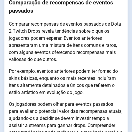
Comparação de recompensas de eventos
passados
Comparar recompensas de eventos passados de Dota
2 Twitch Drops revela tendências sobre o que os
jogadores podem esperar. Eventos anteriores
apresentaram uma mistura de itens comuns e raros,
com alguns eventos oferecendo recompensas mais
valiosas do que outros.
Por exemplo, eventos anteriores podem ter fornecido
skins básicas, enquanto os mais recentes incluíram
itens altamente detalhados e únicos que refletem o
estilo artístico em evolução do jogo.
Os jogadores podem olhar para eventos passados
para avaliar o potencial valor das recompensas atuais,
ajudando-os a decidir se devem investir tempo a
assistir a streams para ganhar drops. Compreender