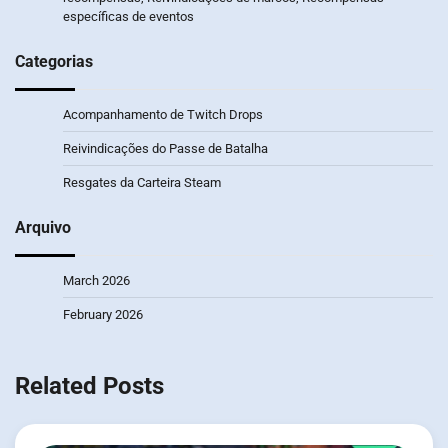
específicas de eventos
Categorias
Acompanhamento de Twitch Drops
Reivindicações do Passe de Batalha
Resgates da Carteira Steam
Arquivo
March 2026
February 2026
Related Posts