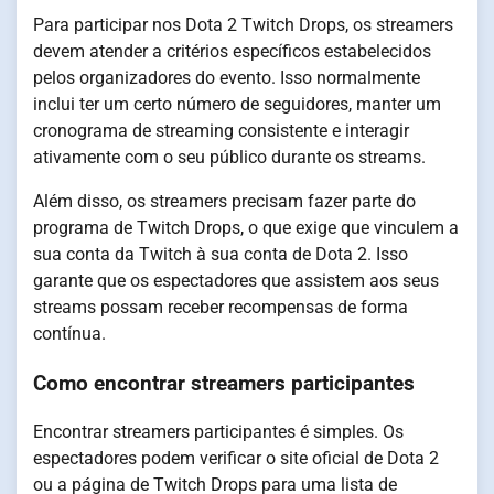
Para participar nos Dota 2 Twitch Drops, os streamers
devem atender a critérios específicos estabelecidos
pelos organizadores do evento. Isso normalmente
inclui ter um certo número de seguidores, manter um
cronograma de streaming consistente e interagir
ativamente com o seu público durante os streams.
Além disso, os streamers precisam fazer parte do
programa de Twitch Drops, o que exige que vinculem a
sua conta da Twitch à sua conta de Dota 2. Isso
garante que os espectadores que assistem aos seus
streams possam receber recompensas de forma
contínua.
Como encontrar streamers participantes
Encontrar streamers participantes é simples. Os
espectadores podem verificar o site oficial de Dota 2
ou a página de Twitch Drops para uma lista de