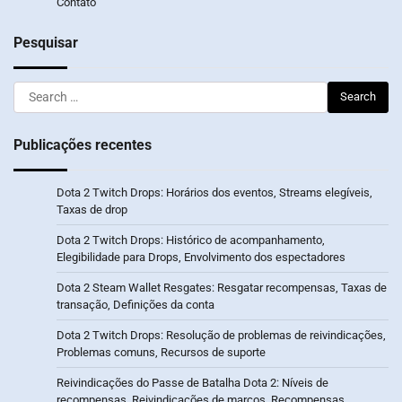
Contato
Pesquisar
Search
for:
Publicações recentes
Dota 2 Twitch Drops: Horários dos eventos, Streams elegíveis,
Taxas de drop
Dota 2 Twitch Drops: Histórico de acompanhamento,
Elegibilidade para Drops, Envolvimento dos espectadores
Dota 2 Steam Wallet Resgates: Resgatar recompensas, Taxas de
transação, Definições da conta
Dota 2 Twitch Drops: Resolução de problemas de reivindicações,
Problemas comuns, Recursos de suporte
Reivindicações do Passe de Batalha Dota 2: Níveis de
recompensas, Reivindicações de marcos, Recompensas