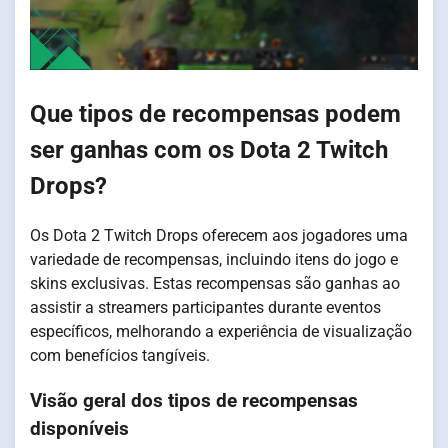
Que tipos de recompensas podem
ser ganhas com os Dota 2 Twitch
Drops?
Os Dota 2 Twitch Drops oferecem aos jogadores uma
variedade de recompensas, incluindo itens do jogo e
skins exclusivas. Estas recompensas são ganhas ao
assistir a streamers participantes durante eventos
específicos, melhorando a experiência de visualização
com benefícios tangíveis.
Visão geral dos tipos de recompensas
disponíveis