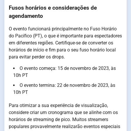
Fusos horários e considerações de
agendamento
O evento funcionará principalmente no Fuso Horário
do Pacífico (PT), o que é importante para espectadores
em diferentes regiões. Certifique-se de converter os
horários de início e fim para o seu fuso horário local
para evitar perder os drops.
O evento começa: 15 de novembro de 2023, às
10h PT
O evento termina: 22 de novembro de 2023, às
10h PT
Para otimizar a sua experiência de visualização,
considere criar um cronograma que se alinhe com os
horários de streaming de pico. Muitos streamers
populares provavelmente realizarão eventos especiais