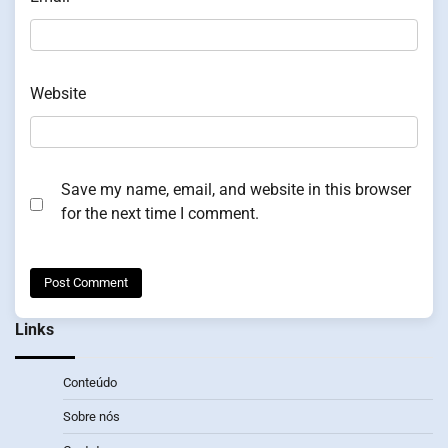
Website
Save my name, email, and website in this browser
for the next time I comment.
Links
Conteúdo
Sobre nós