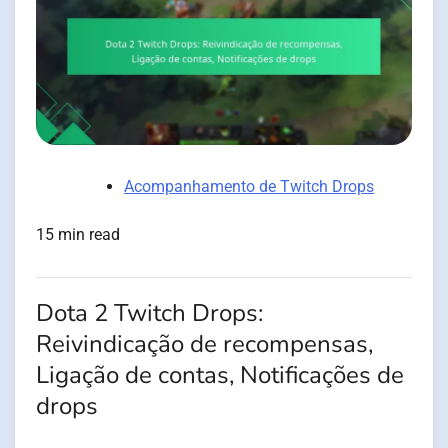
Acompanhamento de Twitch Drops
15 min read
Dota 2 Twitch Drops:
Reivindicação de recompensas,
Ligação de contas, Notificações de
drops