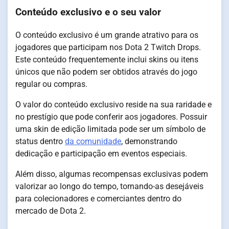
Conteúdo exclusivo e o seu valor
O conteúdo exclusivo é um grande atrativo para os
jogadores que participam nos Dota 2 Twitch Drops.
Este conteúdo frequentemente inclui skins ou itens
únicos que não podem ser obtidos através do jogo
regular ou compras.
O valor do conteúdo exclusivo reside na sua raridade e
no prestígio que pode conferir aos jogadores. Possuir
uma skin de edição limitada pode ser um símbolo de
status dentro
da comunidade
, demonstrando
dedicação e participação em eventos especiais.
Além disso, algumas recompensas exclusivas podem
valorizar ao longo do tempo, tornando-as desejáveis
para colecionadores e comerciantes dentro do
mercado de Dota 2.