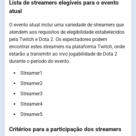
Lista de streamers elegíveis para o evento
atual
O evento atual inclui uma variedade de streamers que
atendem aos requisitos de elegibilidade estabelecidos
pela Twitch e Dota 2. Os espectadores podem
encontrar estes streamers na plataforma Twitch, onde
estarão a transmitir ao vivo jogabilidade de Dota 2
durante o período do evento.
Streamer1
Streamer2
Streamer3
Streamer4
Streamer5
Critérios para a participação dos streamers