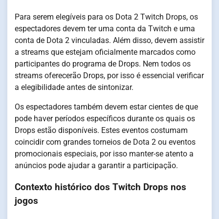
Para serem elegíveis para os Dota 2 Twitch Drops, os
espectadores devem ter uma conta da Twitch e uma
conta de Dota 2 vinculadas. Além disso, devem assistir
a streams que estejam oficialmente marcados como
participantes do programa de Drops. Nem todos os
streams oferecerão Drops, por isso é essencial verificar
a elegibilidade antes de sintonizar.
Os espectadores também devem estar cientes de que
pode haver períodos específicos durante os quais os
Drops estão disponíveis. Estes eventos costumam
coincidir com grandes torneios de Dota 2 ou eventos
promocionais especiais, por isso manter-se atento a
anúncios pode ajudar a garantir a participação.
Contexto histórico dos Twitch Drops nos
jogos