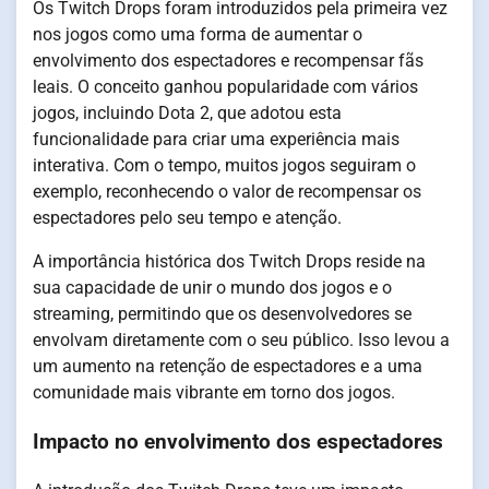
Os Twitch Drops foram introduzidos pela primeira vez
nos jogos como uma forma de aumentar o
envolvimento dos espectadores e recompensar fãs
leais. O conceito ganhou popularidade com vários
jogos, incluindo Dota 2, que adotou esta
funcionalidade para criar uma experiência mais
interativa. Com o tempo, muitos jogos seguiram o
exemplo, reconhecendo o valor de recompensar os
espectadores pelo seu tempo e atenção.
A importância histórica dos Twitch Drops reside na
sua capacidade de unir o mundo dos jogos e o
streaming, permitindo que os desenvolvedores se
envolvam diretamente com o seu público. Isso levou a
um aumento na retenção de espectadores e a uma
comunidade mais vibrante em torno dos jogos.
Impacto no envolvimento dos espectadores