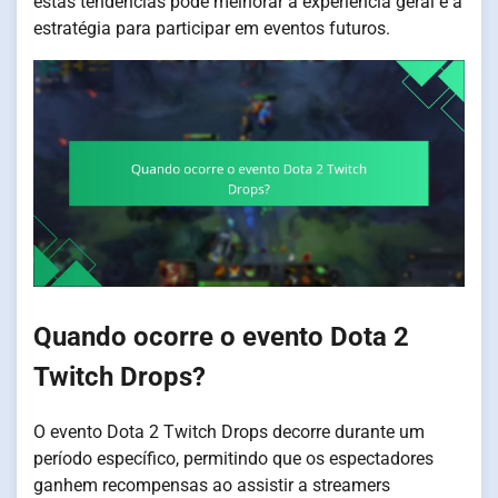
estas tendências pode melhorar a experiência geral e a
estratégia para participar em eventos futuros.
Quando ocorre o evento Dota 2
Twitch Drops?
O evento Dota 2 Twitch Drops decorre durante um
período específico, permitindo que os espectadores
ganhem recompensas ao assistir a streamers