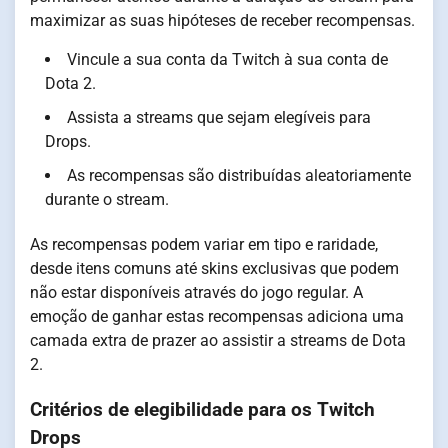
maximizar as suas hipóteses de receber recompensas.
Vincule a sua conta da Twitch à sua conta de
Dota 2.
Assista a streams que sejam elegíveis para
Drops.
As recompensas são distribuídas aleatoriamente
durante o stream.
As recompensas podem variar em tipo e raridade,
desde itens comuns até skins exclusivas que podem
não estar disponíveis através do jogo regular. A
emoção de ganhar estas recompensas adiciona uma
camada extra de prazer ao assistir a streams de Dota
2.
Critérios de elegibilidade para os Twitch
Drops