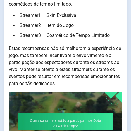
cosméticos de tempo limitado.
Streamer1 – Skin Exclusiva
Streamer2 – Item do Jogo
Streamer3 – Cosmético de Tempo Limitado
Estas recompensas não só melhoram a experiência de
jogo, mas também incentivam o envolvimento e a
participação dos espectadores durante os streams ao
vivo. Manter-se atento a estes streamers durante os
eventos pode resultar em recompensas emocionantes
para os fãs dedicados.