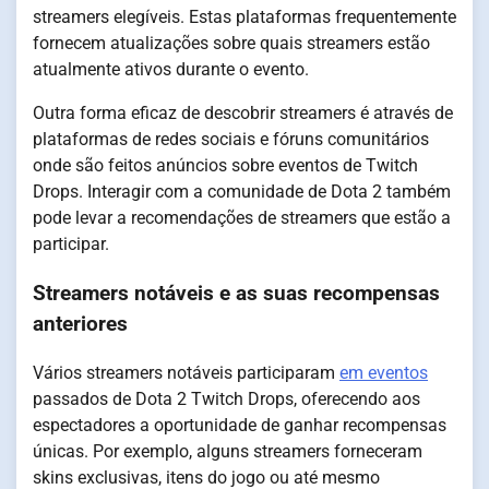
streamers elegíveis. Estas plataformas frequentemente
fornecem atualizações sobre quais streamers estão
atualmente ativos durante o evento.
Outra forma eficaz de descobrir streamers é através de
plataformas de redes sociais e fóruns comunitários
onde são feitos anúncios sobre eventos de Twitch
Drops. Interagir com a comunidade de Dota 2 também
pode levar a recomendações de streamers que estão a
participar.
Streamers notáveis e as suas recompensas
anteriores
Vários streamers notáveis participaram
em eventos
passados de Dota 2 Twitch Drops, oferecendo aos
espectadores a oportunidade de ganhar recompensas
únicas. Por exemplo, alguns streamers forneceram
skins exclusivas, itens do jogo ou até mesmo