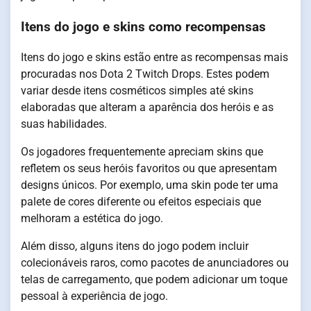
Itens do jogo e skins como recompensas
Itens do jogo e skins estão entre as recompensas mais
procuradas nos Dota 2 Twitch Drops. Estes podem
variar desde itens cosméticos simples até skins
elaboradas que alteram a aparência dos heróis e as
suas habilidades.
Os jogadores frequentemente apreciam skins que
refletem os seus heróis favoritos ou que apresentam
designs únicos. Por exemplo, uma skin pode ter uma
palete de cores diferente ou efeitos especiais que
melhoram a estética do jogo.
Além disso, alguns itens do jogo podem incluir
colecionáveis raros, como pacotes de anunciadores ou
telas de carregamento, que podem adicionar um toque
pessoal à experiência de jogo.