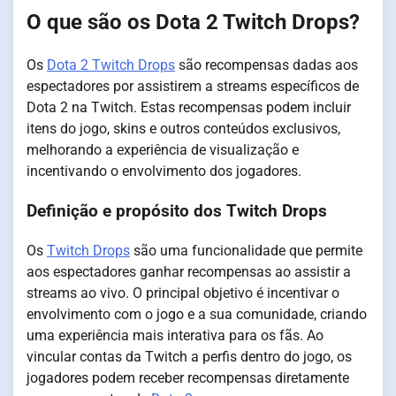
O que são os Dota 2 Twitch Drops?
Os
Dota 2 Twitch Drops
são recompensas dadas aos
espectadores por assistirem a streams específicos de
Dota 2 na Twitch. Estas recompensas podem incluir
itens do jogo, skins e outros conteúdos exclusivos,
melhorando a experiência de visualização e
incentivando o envolvimento dos jogadores.
Definição e propósito dos Twitch Drops
Os
Twitch Drops
são uma funcionalidade que permite
aos espectadores ganhar recompensas ao assistir a
streams ao vivo. O principal objetivo é incentivar o
envolvimento com o jogo e a sua comunidade, criando
uma experiência mais interativa para os fãs. Ao
vincular contas da Twitch a perfis dentro do jogo, os
jogadores podem receber recompensas diretamente