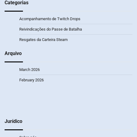
Categorias
Acompanhamento de Twitch Drops
Reivindicações do Passe de Batalha
Resgates da Carteira Steam
Arquivo
March 2026
February 2026
Jurídico