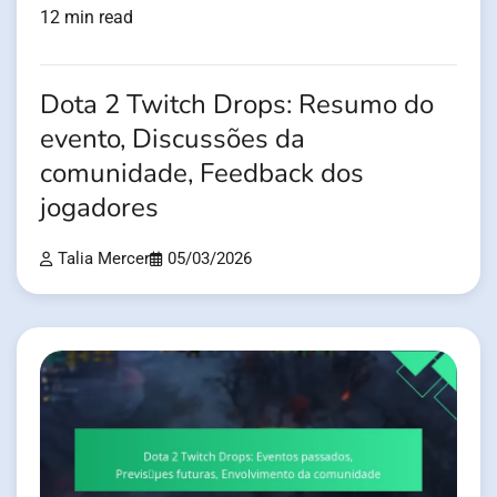
12 min read
Dota 2 Twitch Drops: Resumo do
evento, Discussões da
comunidade, Feedback dos
jogadores
Talia Mercer
05/03/2026