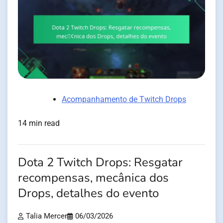
Acompanhamento de Twitch Drops
14 min read
Dota 2 Twitch Drops: Resgatar
recompensas, mecânica dos
Drops, detalhes do evento
Talia Mercer
06/03/2026