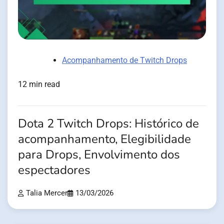
Acompanhamento de Twitch Drops
12 min read
Dota 2 Twitch Drops: Histórico de
acompanhamento, Elegibilidade
para Drops, Envolvimento dos
espectadores
Talia Mercer
13/03/2026