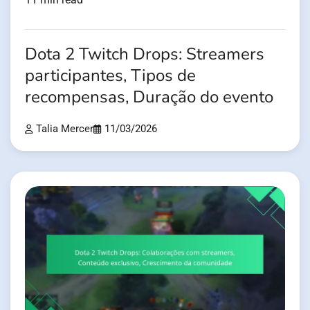
Dota 2 Twitch Drops: Streamers
participantes, Tipos de
recompensas, Duração do evento
Talia Mercer
11/03/2026