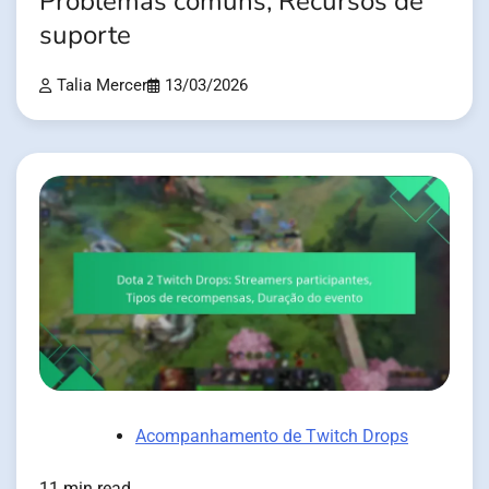
Problemas comuns, Recursos de
suporte
Talia Mercer
13/03/2026
Acompanhamento de Twitch Drops
11 min read