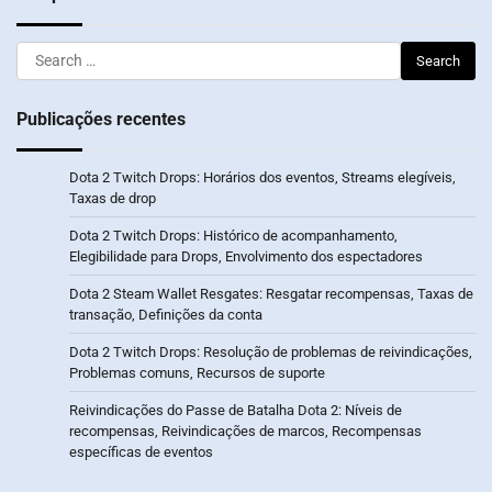
Search
for:
Publicações recentes
Dota 2 Twitch Drops: Horários dos eventos, Streams elegíveis,
Taxas de drop
Dota 2 Twitch Drops: Histórico de acompanhamento,
Elegibilidade para Drops, Envolvimento dos espectadores
Dota 2 Steam Wallet Resgates: Resgatar recompensas, Taxas de
transação, Definições da conta
Dota 2 Twitch Drops: Resolução de problemas de reivindicações,
Problemas comuns, Recursos de suporte
Reivindicações do Passe de Batalha Dota 2: Níveis de
recompensas, Reivindicações de marcos, Recompensas
específicas de eventos