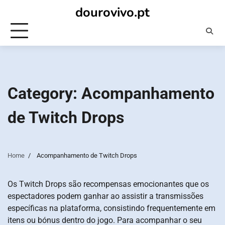
Skip
dourovivo.pt
to
content
Category:
Acompanhamento
de Twitch Drops
Home
Acompanhamento de Twitch Drops
Os Twitch Drops são recompensas emocionantes que os
espectadores podem ganhar ao assistir a transmissões
específicas na plataforma, consistindo frequentemente em
itens ou bónus dentro do jogo. Para acompanhar o seu