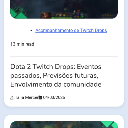
Acompanhamento de Twitch Drops
13 min read
Dota 2 Twitch Drops: Eventos
passados, Previsões futuras,
Envolvimento da comunidade
Talia Mercer
04/03/2026