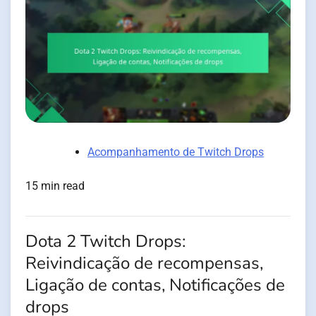
Acompanhamento de Twitch Drops
15 min read
Dota 2 Twitch Drops:
Reivindicação de recompensas,
Ligação de contas, Notificações de
drops