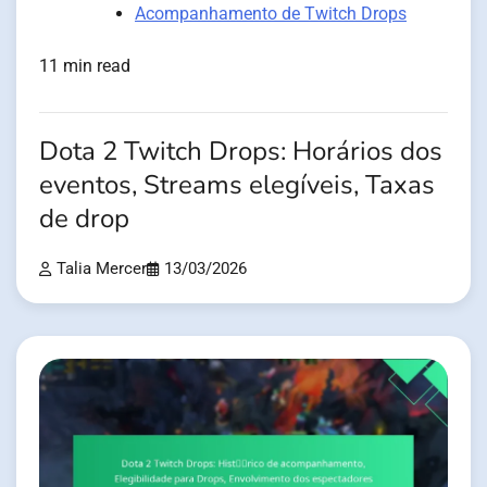
Acompanhamento de Twitch Drops
11 min read
Dota 2 Twitch Drops: Horários dos
eventos, Streams elegíveis, Taxas
de drop
Talia Mercer
13/03/2026