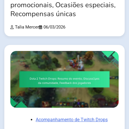
promocionais, Ocasiões especiais,
Recompensas únicas
Talia Mercer
06/03/2026
Acompanhamento de Twitch Drops