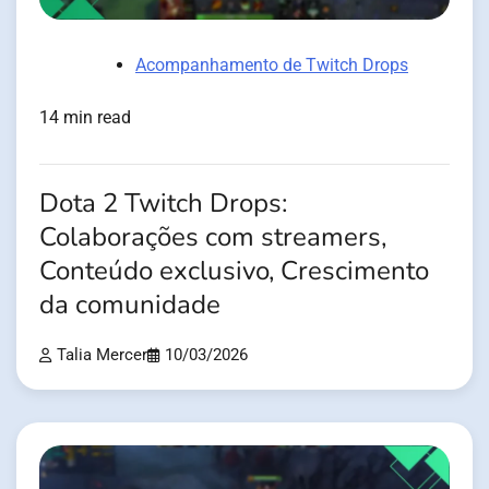
Acompanhamento de Twitch Drops
14 min read
Dota 2 Twitch Drops:
Colaborações com streamers,
Conteúdo exclusivo, Crescimento
da comunidade
Talia Mercer
10/03/2026