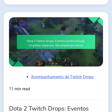
Acompanhamento de Twitch Drops
11 min read
Dota 2 Twitch Drops: Eventos