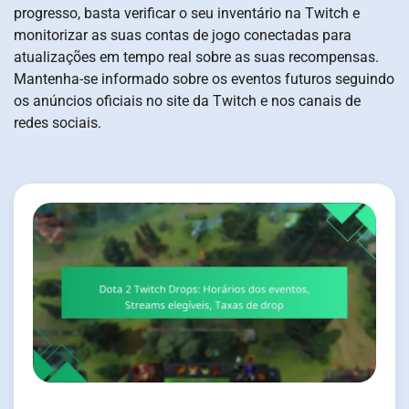
progresso, basta verificar o seu inventário na Twitch e
monitorizar as suas contas de jogo conectadas para
atualizações em tempo real sobre as suas recompensas.
Mantenha-se informado sobre os eventos futuros seguindo
os anúncios oficiais no site da Twitch e nos canais de
redes sociais.