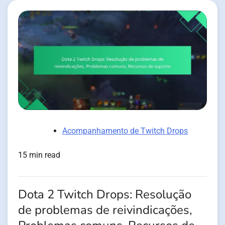
Acompanhamento de Twitch Drops
15 min read
Dota 2 Twitch Drops: Resolução
de problemas de reivindicações,