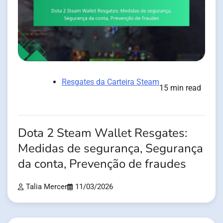
Resgates da Carteira Steam
15 min read
Dota 2 Steam Wallet Resgates:
Medidas de segurança, Segurança
da conta, Prevenção de fraudes
Talia Mercer
11/03/2026