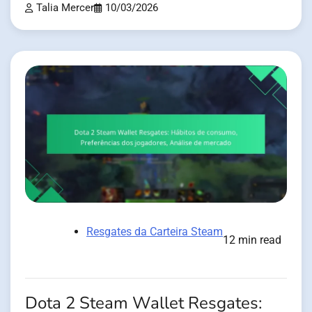
Talia Mercer
10/03/2026
Resgates da Carteira Steam
12 min read
Dota 2 Steam Wallet Resgates: