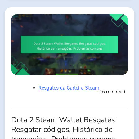
Resgates da Carteira Steam
16 min read
Dota 2 Steam Wallet Resgates:
Resgatar códigos, Histórico de