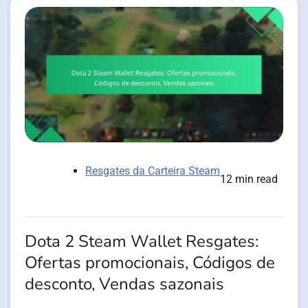
Resgates da Carteira Steam
12 min read
Dota 2 Steam Wallet Resgates:
Ofertas promocionais, Códigos de
desconto, Vendas sazonais