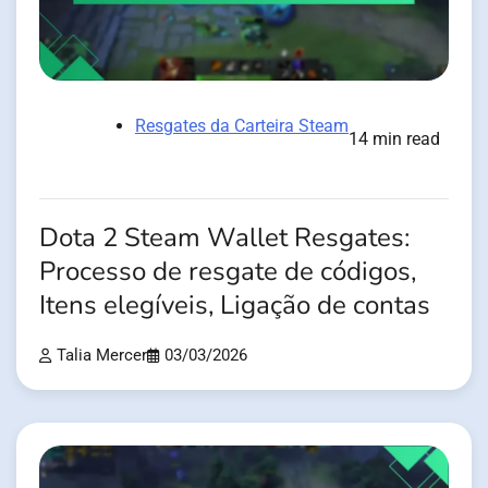
Resgates da Carteira Steam
14 min read
Dota 2 Steam Wallet Resgates:
Processo de resgate de códigos,
Itens elegíveis, Ligação de contas
Talia Mercer
03/03/2026