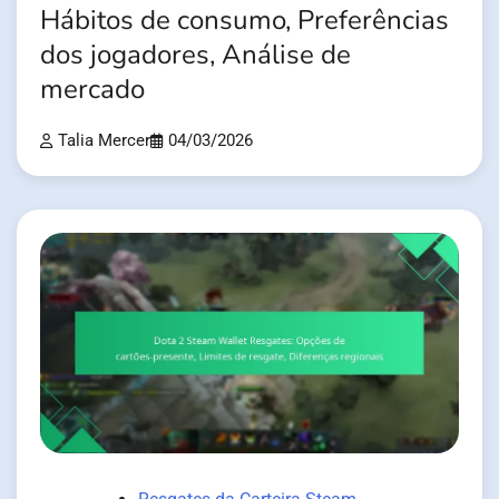
Hábitos de consumo, Preferências
dos jogadores, Análise de
mercado
Talia Mercer
04/03/2026