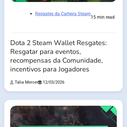
Resgates da Carteira Steam
15 min read
Dota 2 Steam Wallet Resgates:
Resgatar para eventos,
recompensas da Comunidade,
incentivos para Jogadores
Talia Mercer
12/03/2026