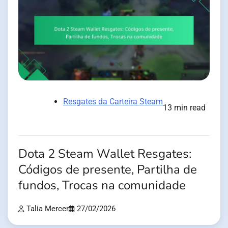
Resgates da Carteira Steam
13 min read
Dota 2 Steam Wallet Resgates:
Códigos de presente, Partilha de
fundos, Trocas na comunidade
Talia Mercer
27/02/2026