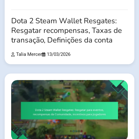
Dota 2 Steam Wallet Resgates:
Resgatar recompensas, Taxas de
transação, Definições da conta
Talia Mercer
13/03/2026