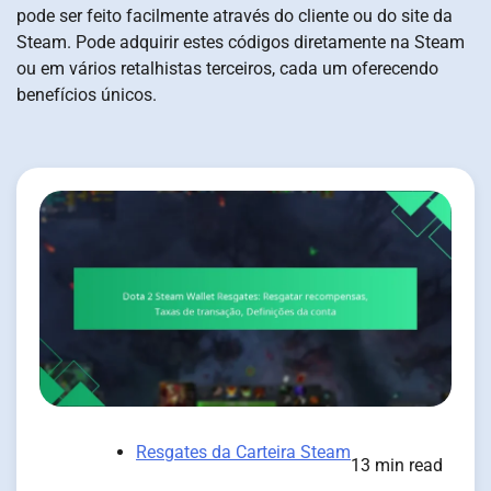
pode ser feito facilmente através do cliente ou do site da
Steam. Pode adquirir estes códigos diretamente na Steam
ou em vários retalhistas terceiros, cada um oferecendo
benefícios únicos.
Resgates da Carteira Steam
13 min read