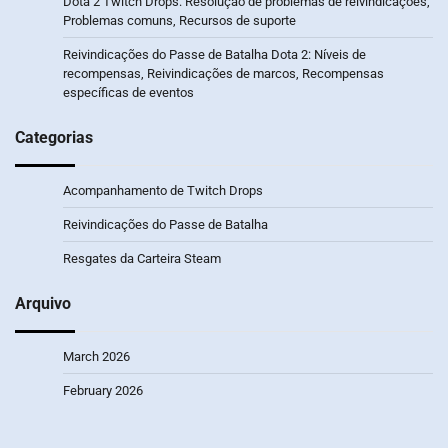
Dota 2 Twitch Drops: Resolução de problemas de reivindicações,
Problemas comuns, Recursos de suporte
Reivindicações do Passe de Batalha Dota 2: Níveis de
recompensas, Reivindicações de marcos, Recompensas
específicas de eventos
Categorias
Acompanhamento de Twitch Drops
Reivindicações do Passe de Batalha
Resgates da Carteira Steam
Arquivo
March 2026
February 2026