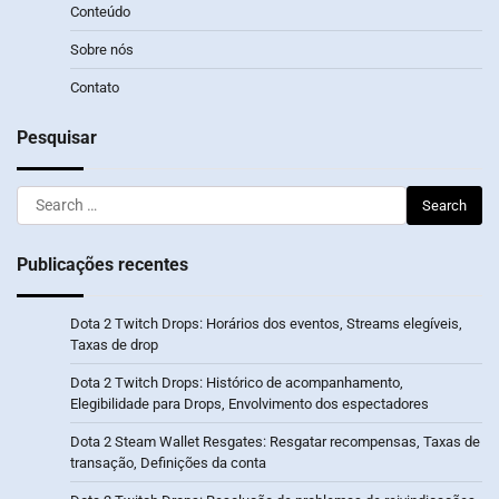
Conteúdo
Sobre nós
Contato
Pesquisar
Search
for:
Publicações recentes
Dota 2 Twitch Drops: Horários dos eventos, Streams elegíveis,
Taxas de drop
Dota 2 Twitch Drops: Histórico de acompanhamento,
Elegibilidade para Drops, Envolvimento dos espectadores
Dota 2 Steam Wallet Resgates: Resgatar recompensas, Taxas de
transação, Definições da conta