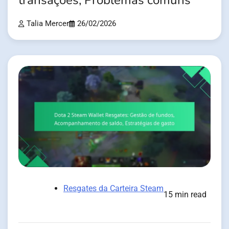
transações, Problemas comuns
Talia Mercer
26/02/2026
Resgates da Carteira Steam
15 min read