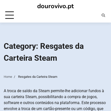
Skip
dourovivo.pt
to
content
Category:
Resgates da
Carteira Steam
Home
Resgates da Carteira Steam
A troca de saldo da Steam permite-lhe adicionar fundos à
sua carteira Steam, possibilitando a compra de jogos,
software e outros conteúdos na plataforma. Este processo
envolve a troca de um cartão-presente ou um código, que