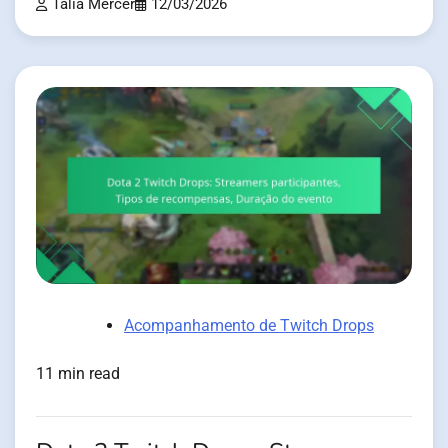
Talia Mercer
12/03/2026
Acompanhamento de Twitch Drops
11 min read