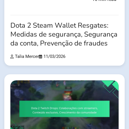
Dota 2 Steam Wallet Resgates:
Medidas de segurança, Segurança
da conta, Prevenção de fraudes
Talia Mercer
11/03/2026