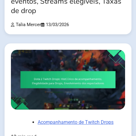
eventos, Streams elegíveis, Taxas
de drop
Talia Mercer
13/03/2026
Acompanhamento de Twitch Drops