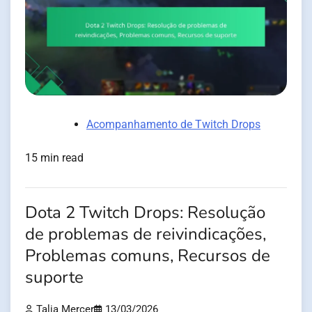
Acompanhamento de Twitch Drops
15 min read
Dota 2 Twitch Drops: Resolução
de problemas de reivindicações,
Problemas comuns, Recursos de
suporte
Talia Mercer
13/03/2026