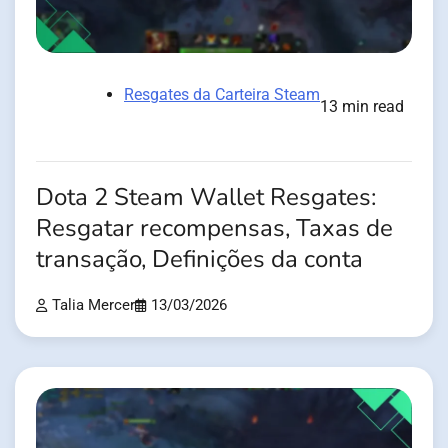
Resgates da Carteira Steam
13 min read
Dota 2 Steam Wallet Resgates:
Resgatar recompensas, Taxas de
transação, Definições da conta
Talia Mercer
13/03/2026