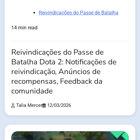
Reivindicações do Passe de Batalha
14 min read
Reivindicações do Passe de
Batalha Dota 2: Notificações de
reivindicação, Anúncios de
recompensas, Feedback da
comunidade
Talia Mercer
12/03/2026