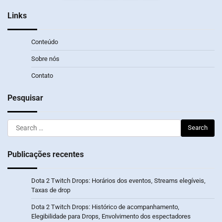
pagination
Links
Conteúdo
Sobre nós
Contato
Pesquisar
Search
for:
Publicações recentes
Dota 2 Twitch Drops: Horários dos eventos, Streams elegíveis,
Taxas de drop
Dota 2 Twitch Drops: Histórico de acompanhamento,
Elegibilidade para Drops, Envolvimento dos espectadores