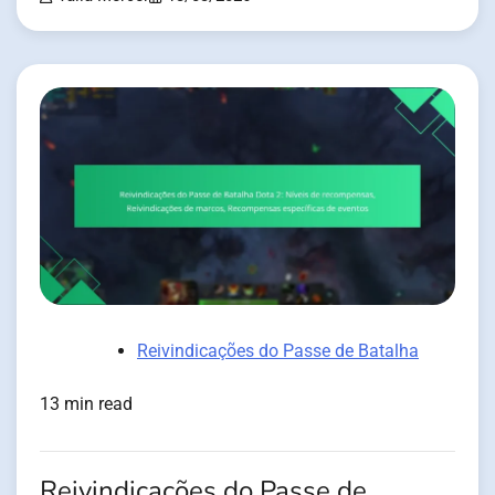
Reivindicações do Passe de Batalha
13 min read
Reivindicações do Passe de