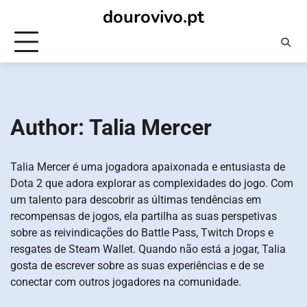
Skip
dourovivo.pt
to
content
Author:
Talia Mercer
Talia Mercer é uma jogadora apaixonada e entusiasta de
Dota 2 que adora explorar as complexidades do jogo. Com
um talento para descobrir as últimas tendências em
recompensas de jogos, ela partilha as suas perspetivas
sobre as reivindicações do Battle Pass, Twitch Drops e
resgates de Steam Wallet. Quando não está a jogar, Talia
gosta de escrever sobre as suas experiências e de se
conectar com outros jogadores na comunidade.