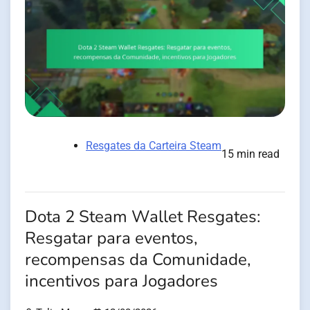
Resgates da Carteira Steam
15 min read
Dota 2 Steam Wallet Resgates:
Resgatar para eventos,
recompensas da Comunidade,
incentivos para Jogadores