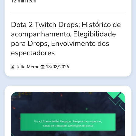
12 min read
Dota 2 Twitch Drops: Histórico de
acompanhamento, Elegibilidade
para Drops, Envolvimento dos
espectadores
Talia Mercer
13/03/2026