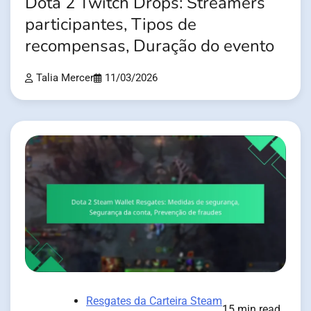
Dota 2 Twitch Drops: Streamers
participantes, Tipos de
recompensas, Duração do evento
Talia Mercer
11/03/2026
Resgates da Carteira Steam
15 min read