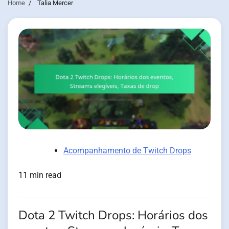
Home
Talia Mercer
Acompanhamento de Twitch Drops
11 min read
Dota 2 Twitch Drops: Horários dos