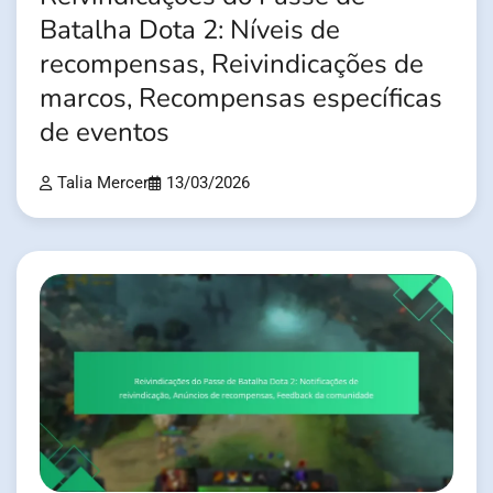
Batalha Dota 2: Níveis de
recompensas, Reivindicações de
marcos, Recompensas específicas
de eventos
Talia Mercer
13/03/2026