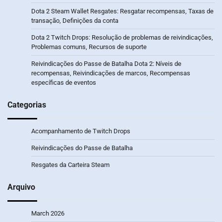
Dota 2 Steam Wallet Resgates: Resgatar recompensas, Taxas de
transação, Definições da conta
Dota 2 Twitch Drops: Resolução de problemas de reivindicações,
Problemas comuns, Recursos de suporte
Reivindicações do Passe de Batalha Dota 2: Níveis de
recompensas, Reivindicações de marcos, Recompensas
específicas de eventos
Categorias
Acompanhamento de Twitch Drops
Reivindicações do Passe de Batalha
Resgates da Carteira Steam
Arquivo
March 2026